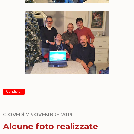
Condividi
GIOVEDÌ 7 NOVEMBRE 2019
Alcune foto realizzate