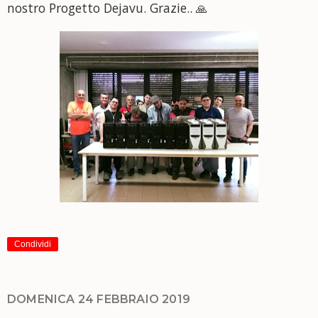
nostro Progetto Dejavu. Grazie..
🙏
Condividi
DOMENICA 24 FEBBRAIO 2019