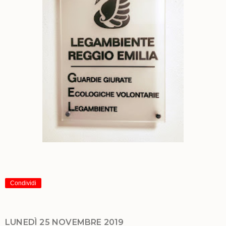
Condividi
LUNEDÌ 25 NOVEMBRE 2019