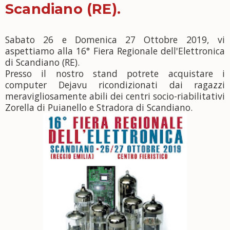
Scandiano (RE).
Sabato 26 e Domenica 27 Ottobre 2019, vi
aspettiamo alla 16° Fiera Regionale dell'Elettronica
di Scandiano (RE).
Presso il nostro stand potrete acquistar
e i
computer Dejavu ricondizionati dai ragazzi
meravigliosamente abili dei centri socio-riabilitativi
Zorella di Puianello e Stradora di Scandiano.