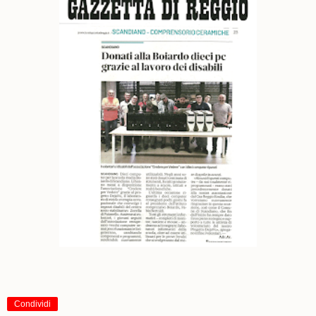
Condividi