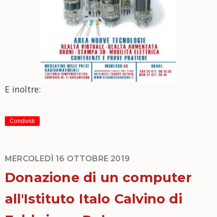
E inoltre:
Condividi
MERCOLEDÌ 16 OTTOBRE 2019
Donazione di un computer
all'Istituto Italo Calvino di