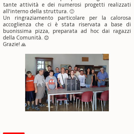
tante attività e dei numerosi progetti realizzati
all'interno della struttura.
🙂
Un ringraziamento particolare per la calorosa
accoglienza che ci è stata riservata a base di
buonissima pizza, preparata ad hoc dai ragazzi
della Comunità.
😊
Grazie!
🙏