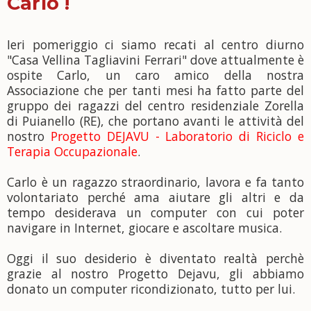
Carlo !
Ieri pomeriggio ci siamo recati al centro diurno
"Casa Vellina Tagliavini Ferrari" dove attualmente è
ospite Carlo, un caro amico della nostra
Associazione che per tanti mesi ha fatto parte del
gruppo dei ragazzi del centro residenziale Zorella
di Puianello (RE), che portano avanti le attività del
nostro
Progetto DEJAVU - Laboratorio di Riciclo e
Terapia Occupazionale
.
Carlo è un ragazzo straordinario, lavora e fa tanto
volontariato perché ama aiutare gli altri e da
temp
o desiderava un computer con cui poter
navigare in Internet, giocare e ascoltare musica.
Oggi il suo desiderio è diventato realtà perchè
grazie al nostro Progetto Dejavu, gli abbiamo
donato un computer ricondizionato, tutto per lui.