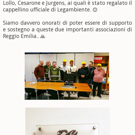
Lollo, Cesarone e Jurgens, ai quali è stato regalato il
cappellino ufficiale di Legambiente.
😊
Siamo davvero onorati di poter essere di supporto
e sostegno a queste due importanti associazioni di
Reggio Emilia..
🙏