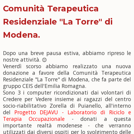
Comunità Terapeutica
Residenziale "La Torre" di
Modena.
Dopo una breve pausa estiva, abbiamo ripreso le
nostre attività.
😊
Venerdì scorso abbiamo realizzato una nuova
donazione a favore della Comunità Terapeutica
Res
idenziale "La Torre" di Modena, che fa parte del
gruppo CEIS dell'Emilia Romagna.
Sono 3 i computer ricondizionati dai volontari di
Credere per Vedere insieme ai ragazzi del centro
socio-riabilitativo Zorella di Puianello, all'interno
del
Progetto DEJAVU - Laboratorio di Riciclo e
Terapia Occupazionale
- donati a questa
importante realtà modenese - che verranno
utilizzati dai diversi ospiti per lo svolgimento delle