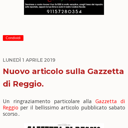
Condividi
LUNEDÌ 1 APRILE 2019
Nuovo articolo sulla Gazzetta
di Reggio.
Un ringraziamento particolare alla
Gazzetta di
Reggio
per il bellissimo articolo pubblicato sabato
scorso..