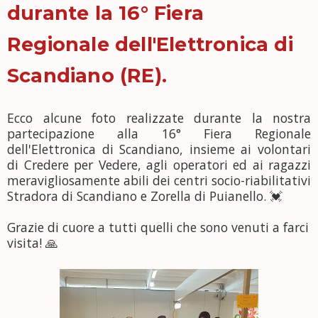
durante la 16° Fiera
Regionale dell'Elettronica di
Scandiano (RE).
Ecco alcune foto realizzate durante la nostra
partecipazione alla 16° Fiera Regionale
dell'Elettronica di Scandiano, insieme ai volontari
di Credere per Vedere, agli operatori ed ai ragazzi
meravigliosamente abili dei centri socio-riabilitativi
Stradora di Scandiano e Zorella di Puianello. 💓
Grazie di cuore a tutti quelli che sono venuti a farci
visita! 🙏