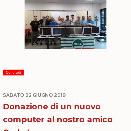
Condividi
SABATO 22 GIUGNO 2019
Donazione di un nuovo
computer al nostro amico