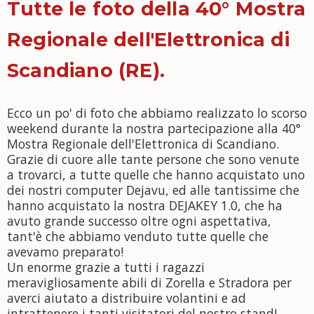
Tutte le foto della 40° Mostra
Regionale dell'Elettronica di
Scandiano (RE).
Ecco un po' di foto che abbiamo realizzato lo scorso
weekend durante la nostra partecipazione alla 40°
Mostra Regionale dell'Elettronica di Scandiano.
Grazie d
i cuore alle tante persone che sono venute
a trovarci, a tutte quelle che hanno acquistato uno
dei nostri computer Dejavu, ed alle tantissime che
hanno acquistato la nostra DEJAKEY 1.0, che ha
avuto grande successo oltre ogni aspettativa,
tant'è che abbiamo venduto tutte quelle che
avevamo preparato!
Un enorme grazie a tutti i ragazzi
meravigliosamente abili di Zorella e Stradora per
averci aiutato a distribuire volantini e ad
intrattenere i tanti visitatori del nostro stand!