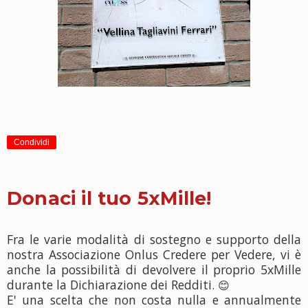
Condividi
Donaci il tuo 5xMille!
Fra le varie modalità di sostegno e supporto della
nostra Associazione Onlus Credere per Vedere, vi è
anche la possibilità di devolvere il proprio 5xMille
durante la Dichiarazione dei Redditi.
😊
E' una scelta che non costa nulla e annualmente