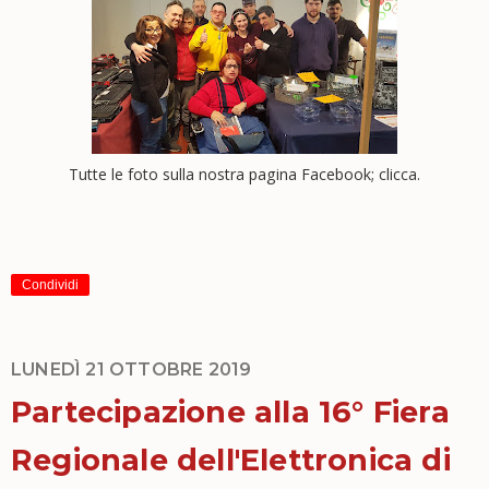
Tutte le foto sulla nostra pagina Facebook; clicca.
Condividi
LUNEDÌ 21 OTTOBRE 2019
Partecipazione alla 16° Fiera
Regionale dell'Elettronica di