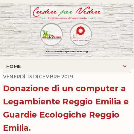
VENERDÌ 13 DICEMBRE 2019
Donazione di un computer a
Legambiente Reggio Emilia e
Guardie Ecologiche Reggio
Emilia.