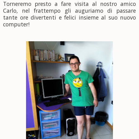
Torneremo presto a fare visita al nostro amico
Carlo, nel frattempo gli auguriamo di passare
tante ore divertenti e felici insieme al suo nuovo
computer!