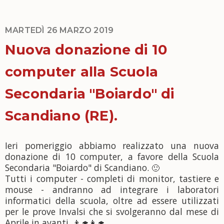
MARTEDÌ 26 MARZO 2019
Nuova donazione di 10
computer alla Scuola
Secondaria "Boiardo" di
Scandiano (RE).
Ieri pomeriggio abbiamo realizzato una nuova
donazione di 10 computer, a favore della Scuola
Secondaria "Boiardo" di Scandiano.
🙂
Tutti i computer - completi di
monitor, tastiere e
mouse - andranno ad integrare i laboratori
informatici della scuola, oltre ad essere utilizzati
per le prove Invalsi che si svolgeranno dal mese di
Aprile in avanti.
👨‍🎓
👩‍🎓