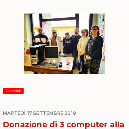
Condividi
MARTEDÌ 17 SETTEMBRE 2019
Donazione di 3 computer alla