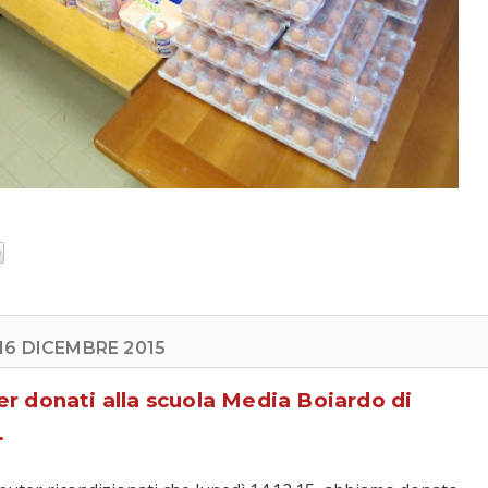
16 DICEMBRE 2015
r donati alla scuola Media Boiardo di
.