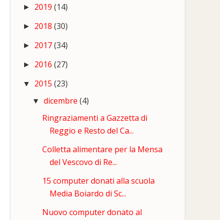
2019
(14)
►
2018
(30)
►
2017
(34)
►
2016
(27)
►
2015
(23)
▼
dicembre
(4)
▼
Ringraziamenti a Gazzetta di
Reggio e Resto del Ca...
Colletta alimentare per la Mensa
del Vescovo di Re...
15 computer donati alla scuola
Media Boiardo di Sc...
Nuovo computer donato al