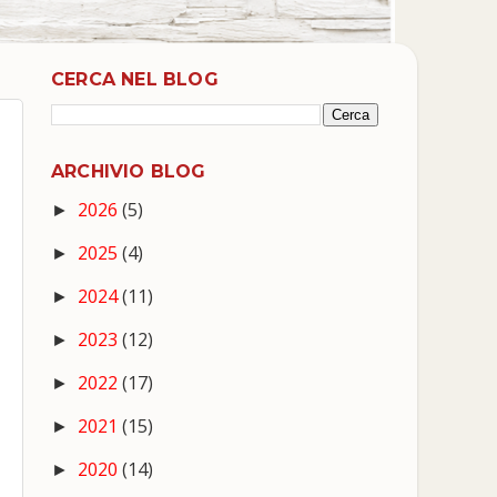
CERCA NEL BLOG
ARCHIVIO BLOG
2026
(5)
►
2025
(4)
►
2024
(11)
►
2023
(12)
►
2022
(17)
►
2021
(15)
►
2020
(14)
►