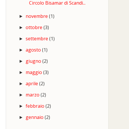
Circolo Bisamar di Scandi...
novembre
(1)
►
ottobre
(3)
►
settembre
(1)
►
agosto
(1)
►
giugno
(2)
►
maggio
(3)
►
aprile
(2)
►
marzo
(2)
►
febbraio
(2)
►
gennaio
(2)
►