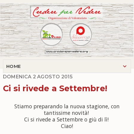
DOMENICA 2 AGOSTO 2015
Ci si rivede a Settembre!
Stiamo preparando la nuova stagione, con
tantissime novità!
Ci si rivede a Settembre o giù di lì!
Ciao!