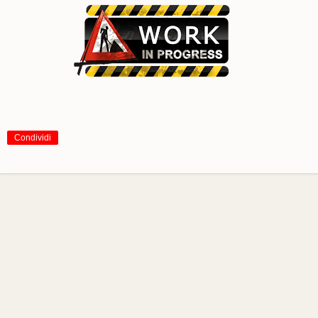
Condividi