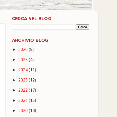
CERCA NEL BLOG
ARCHIVIO BLOG
2026
(5)
►
2025
(4)
►
2024
(11)
►
a
2023
(12)
►
i
2022
(17)
►
2021
(15)
►
2020
(14)
►