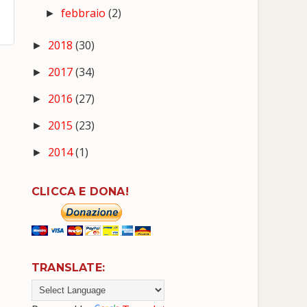
febbraio
(2)
►
2018
(30)
►
2017
(34)
►
2016
(27)
►
2015
(23)
►
2014
(1)
►
CLICCA E DONA!
TRANSLATE: