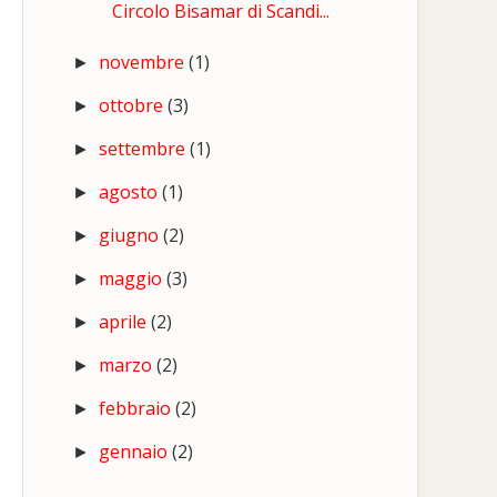
Circolo Bisamar di Scandi...
novembre
(1)
►
ottobre
(3)
►
settembre
(1)
►
agosto
(1)
►
giugno
(2)
►
maggio
(3)
►
aprile
(2)
►
marzo
(2)
►
febbraio
(2)
►
gennaio
(2)
►