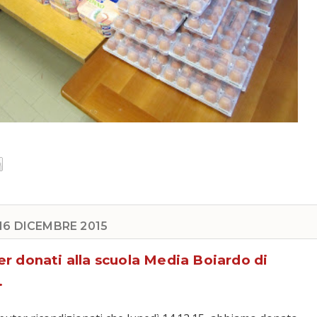
16 DICEMBRE 2015
r donati alla scuola Media Boiardo di
.