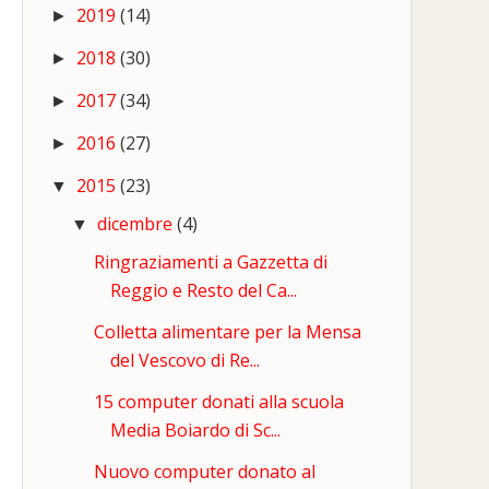
2019
(14)
►
2018
(30)
►
2017
(34)
►
2016
(27)
►
2015
(23)
▼
dicembre
(4)
▼
Ringraziamenti a Gazzetta di
Reggio e Resto del Ca...
Colletta alimentare per la Mensa
del Vescovo di Re...
15 computer donati alla scuola
Media Boiardo di Sc...
Nuovo computer donato al