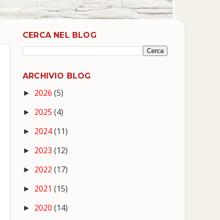
CERCA NEL BLOG
ARCHIVIO BLOG
2026
(5)
►
2025
(4)
►
2024
(11)
►
2023
(12)
►
2022
(17)
►
2021
(15)
►
2020
(14)
►