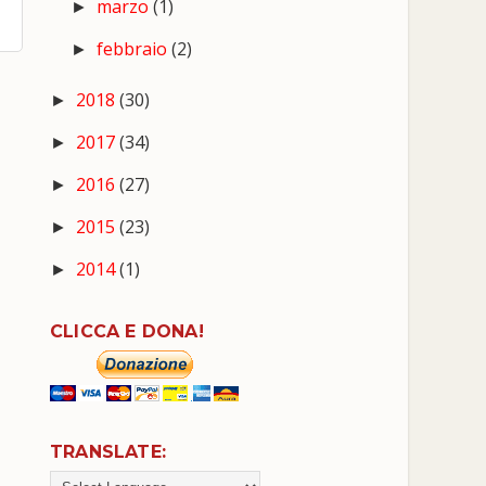
marzo
(1)
►
febbraio
(2)
►
2018
(30)
►
2017
(34)
►
2016
(27)
►
2015
(23)
►
2014
(1)
►
CLICCA E DONA!
TRANSLATE: