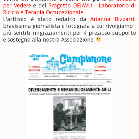
per Vedere
e del
Progetto DEJAVU - Laboratorio di
Riciclo e Terapia Occupazionale
.
L'articolo è stato redatto da
Arianna Bizzarri
,
bravissima giornalista e fotografa a cui rivolgiamo i
più sentiti ringraziamenti per il prezioso supporto
e sostegno alla nostra Associazione.