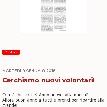
Condividi
MARTEDÌ 9 GENNAIO 2018
Cerchiamo nuovi volontari!
Com'è che si dice? Anno nuovo, vita nuova?
Allora buon anno a tutti e pronti per ripartire alla
grande!