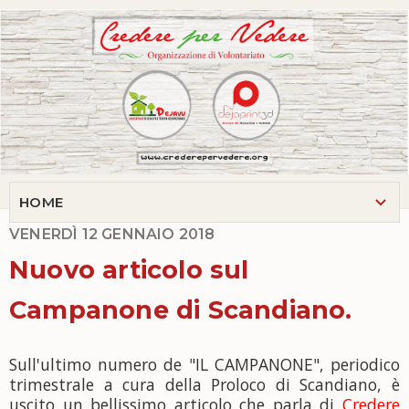
VENERDÌ 12 GENNAIO 2018
Nuovo articolo sul
Campanone di Scandiano.
Sull'ultimo numero de "IL CAMPANONE", periodico
trimestrale a cura della Proloco di Scandiano, è
uscito un bellissimo articolo che parla di
Credere