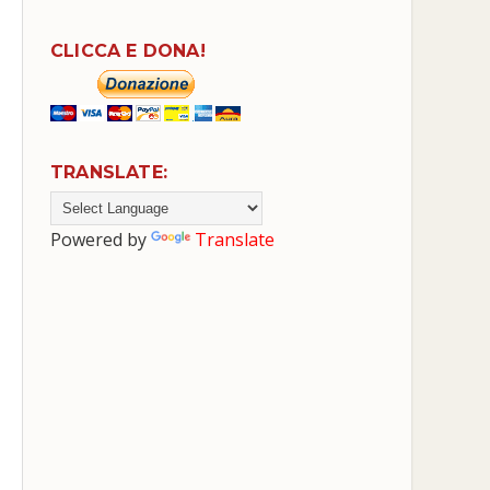
CLICCA E DONA!
TRANSLATE:
Powered by
Translate