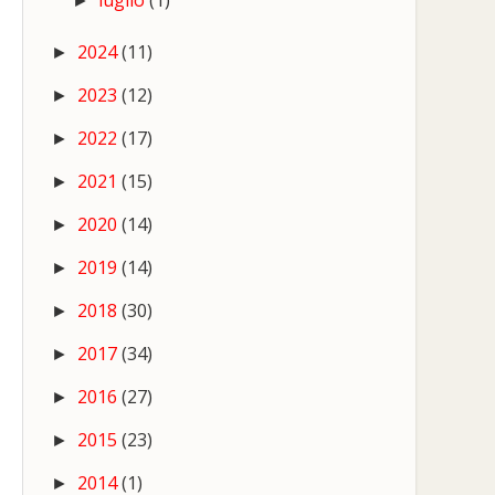
luglio
(1)
►
2024
(11)
►
2023
(12)
►
2022
(17)
►
2021
(15)
►
2020
(14)
►
2019
(14)
►
2018
(30)
►
2017
(34)
►
2016
(27)
►
2015
(23)
►
2014
(1)
►