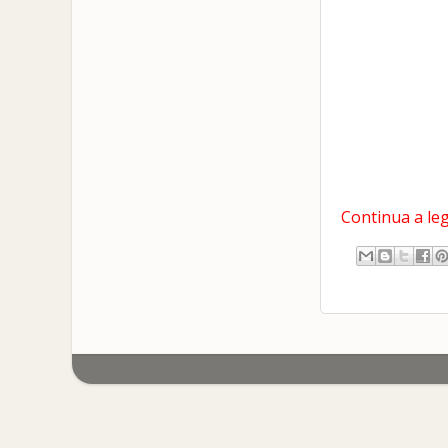
Continua a leg