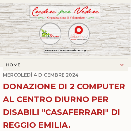
MERCOLEDÌ 4 DICEMBRE 2024
DONAZIONE DI 2 COMPUTER
AL CENTRO DIURNO PER
DISABILI "CASAFERRARI" DI
REGGIO EMILIA.