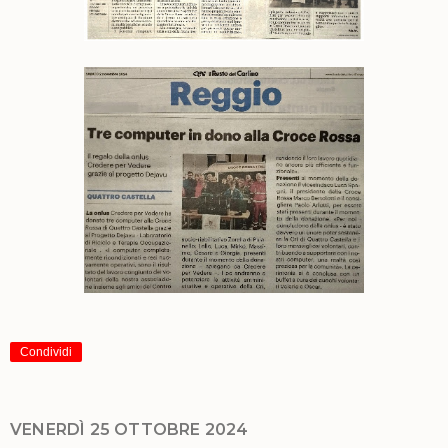
Condividi
VENERDÌ 25 OTTOBRE 2024