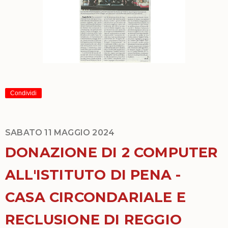
Condividi
SABATO 11 MAGGIO 2024
DONAZIONE DI 2 COMPUTER
ALL'ISTITUTO DI PENA -
CASA CIRCONDARIALE E
RECLUSIONE DI REGGIO