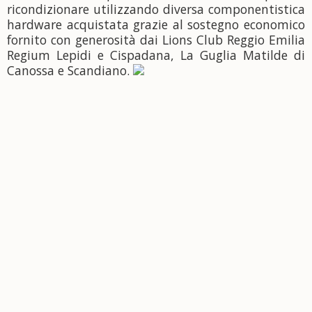
ricondizionare utilizzando diversa componentistica
hardware acquistata grazie al sostegno economico
fornito con generosità dai Lions Club Reggio Emilia
Regium Lepidi e Cispadana, La Guglia Matilde di
Canossa e Scandiano.