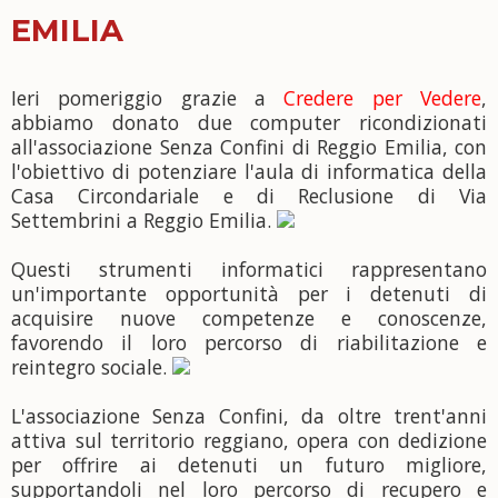
EMILIA
Ieri pomeriggio grazie a
Credere per Vedere
,
abbiamo donato due computer ricondizionati
all'associazione Senza Confini di Reggio Emilia, con
l'obiettivo di potenziare l'aula di informatica della
Casa Circondariale e di Reclusione di Via
Settembrini a Reggio Emilia.
Questi strumenti informatici rappresentano
un'importante opportunità per i detenuti di
acquisire nuove competenze e conoscenze,
favorendo il loro percorso di riabilitazione e
reintegro sociale. ‍
L'associazione Senza Confini, da oltre trent'anni
attiva sul territorio reggiano, opera con dedizione
per offrire ai detenuti un futuro migliore,
supportandoli nel loro percorso di recupero e