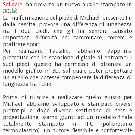
Solidale
, ha ricevuto un nuovo ausilio stampato in
3D.
La malformazione del piede di Michael, presente fin
dalla nascita, provoca una differenza di lunghezza
fra i due piedi, che gli ha sempre causato
importanti difficoltà nel camminare, correre e
praticare sport.
Per realizzare l'ausilio, abbiamo dapprima
proceduto con la scansione digitale di entrambi i
suoi piedi; questo ha permesso di ottenere un
modello grafico in 3D, sul quale poter progettare
un ausilio che potesse compensare la differenza di
lunghezza fra i due.
Prima di riuscire a realizzare quello giusto per
Michael, abbiamo sviluppato e stampato diversi
prototipi e dopo diverse settimane di test e
progettazione, siamo giunti ad un modello finale
totalmente stampato in TPU (poliuretano
termoplastico), un tutore flessibile e confortevole