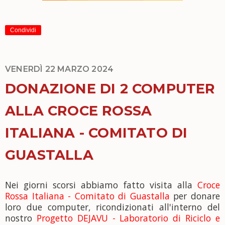
Condividi
VENERDÌ 22 MARZO 2024
DONAZIONE DI 2 COMPUTER
ALLA CROCE ROSSA
ITALIANA - COMITATO DI
GUASTALLA
Nei giorni scorsi abbiamo fatto visita alla
Croce
Rossa Italiana - Comitato di Guastalla
per donare
loro due computer, ricondizionati all'interno del
nostro
Progetto DEJAVU - Laboratorio di Riciclo e