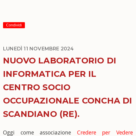
Condividi
LUNEDÌ 11 NOVEMBRE 2024
NUOVO LABORATORIO DI
INFORMATICA PER IL
CENTRO SOCIO
OCCUPAZIONALE CONCHA DI
SCANDIANO (RE).
Oggi come associazione
Credere per Vedere