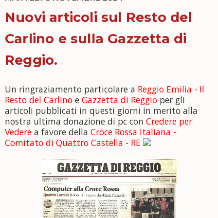
Nuovi articoli sul Resto del
Carlino e sulla Gazzetta di
Reggio.
Un ringraziamento particolare a
Reggio Emilia - Il
Resto del Carlino
e
Gazzetta di Reggio
per gli
articoli pubblicati in questi giorni in merito alla
nostra ultima donazione di pc con
Credere per
Vedere
a favore della
Croce Rossa Italiana -
Comitato di Quattro Castella - RE