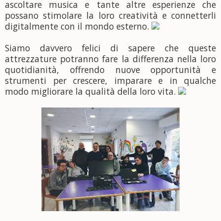
ascoltare musica e tante altre esperienze che
possano stimolare la loro creatività e connetterli
digitalmente con il mondo esterno.
Siamo davvero felici di sapere che queste
attrezzature potranno fare la differenza nella loro
quotidianità, offrendo nuove opportunità e
strumenti per crescere, imparare e in qualche
modo migliorare la qualità della loro vita.