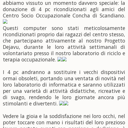
abbiamo vissuto un momento davvero speciale: la
donazione di 4 pc ricondizionati agli amici del
Centro Socio Occupazionale Concha di Scandiano.
Questi computer sono stati meticolosamente
ricondizionati proprio dai ragazzi del centro stesso,
che partecipano attivamente al nostro Progetto
Dejavu, durante le loro attività settimanali di
volontariato presso il nostro laboratorio di riciclo e
terapia occupazionale.
I 4 pc andranno a sostituire i vecchi dispositivi
ormai obsoleti, portando una ventata di novità nel
loro laboratorio di informatica e saranno utilizzati
per una varietà di attività didattiche, ricreative e
di svago, rendendo le loro giornate ancora più
stimolanti e divertenti.
Vedere la gioia e la soddisfazione nei loro occhi, nel
poter toccare con mano i risultati del loro prezioso