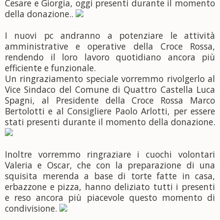
Cesare e Giorgia, oggi presenti durante il momento
della donazione..
I nuovi pc andranno a potenziare le attività
amministrative e operative della Croce Rossa,
rendendo il loro lavoro quotidiano ancora più
efficiente e funzionale.
Un ringraziamento speciale vorremmo rivolgerlo al
Vice Sindaco del Comune di Quattro Castella Luca
Spagni, al Presidente della Croce Rossa Marco
Bertolotti e al Consigliere Paolo Arlotti, per essere
stati presenti durante il momento della donazione.
Inoltre vorremmo ringraziare i cuochi volontari
Valeria e Oscar, che con la preparazione di una
squisita merenda a base di torte fatte in casa,
erbazzone e pizza, hanno deliziato tutti i presenti
e reso ancora più piacevole questo momento di
condivisione.