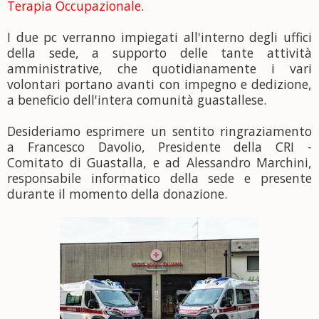
Terapia Occupazionale
.
I due pc verranno impiegati all'interno degli uffici
della sede, a supporto delle tante attività
amministrative, che quotidianamente i vari
volontari portano avanti con impegno e dedizione,
a beneficio dell'intera comunità guastallese.
Desideriamo esprimere un sentito ringraziamento
a Francesco Davolio, Presidente della CRI -
Comitato di Guastalla, e ad Alessandro Marchini,
responsabile informatico della sede e presente
durante il momento della donazione.