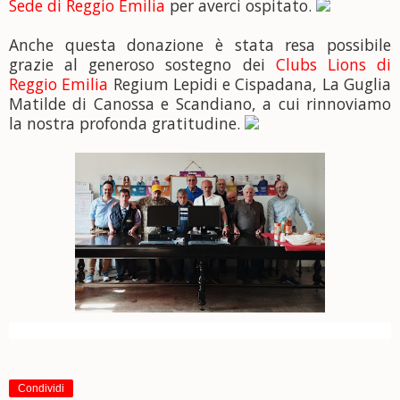
Sede di Reggio Emilia
per averci ospitato.
Anche questa donazione è stata resa possibile
grazie al generoso sostegno dei
Clubs Lions di
Reggio Emilia
Regium Lepidi e Cispadana, La Guglia
Matilde di Canossa e Scandiano, a cui rinnoviamo
la nostra profonda gratitudine.
Condividi