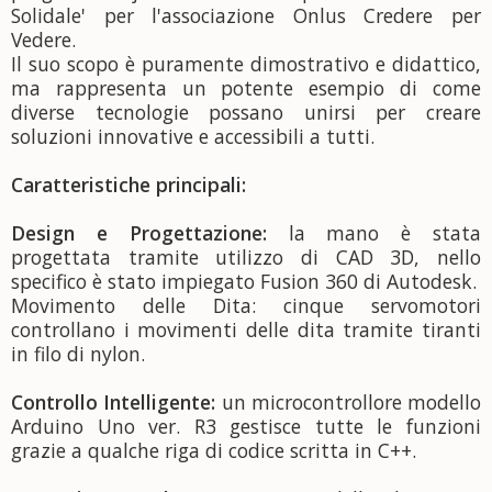
Solidale' per l'associazione Onlus Credere per
Vedere.
Il suo scopo è puramente dimostrativo e didattico,
ma rappresenta un potente esempio di come
diverse tecnologie possano unirsi per creare
soluzioni innovative e accessibili a tutti.
Caratteristiche principali:
Design e Progettazione:
la mano è stata
progettata tramite utilizzo di CAD 3D, nello
specifico è stato impiegato Fusion 360 di Autodesk.
Movimento delle Dita: cinque servomotori
controllano i movimenti delle dita tramite tiranti
in filo di nylon.
Controllo Intelligente:
un microcontrollore modello
Arduino Uno ver. R3 gestisce tutte le funzioni
grazie a qualche riga di codice scritta in C++.