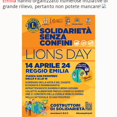
Emilia
hanno organizzato numerose iniziative di
grande rilievo, pertanto non potete mancare!