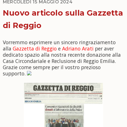
MERCOLEDÌ 15 MAGGIO 2024
Nuovo articolo sulla Gazzetta
di Reggio
Vorremmo esprimere un sincero ringraziamento
alla
Gazzetta di Reggio
e
Adriano Arati
per aver
dedicato spazio alla nostra recente donazione alla
Casa Circondariale e Reclusione di Reggio Emilia.
Grazie come sempre per il vostro prezioso
supporto.