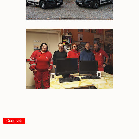
Condividi