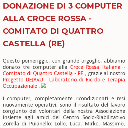
DONAZIONE DI 3 COMPUTER
ALLA CROCE ROSSA -
COMITATO DI QUATTRO
CASTELLA (RE)
Questo pomeriggio, con grande orgoglio, abbiamo
donato tre computer alla
Croce Rossa Italiana -
Comitato di Quattro Castella - RE
, grazie al nostro
Progetto DEJAVU - Laboratorio di Riciclo e Terapia
Occupazionale
.
I computer, completamente ricondizionati e resi
nuovamente operativi, sono il risultato del lavoro
congiunto dei volontari della nostra Associazione
insieme agli amici del Centro Socio-Riabilitativo
Zorella di Puianello: Lollo, Luca, Mirko, Massimo,