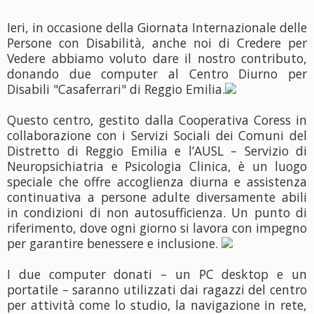
Ieri, in occasione della Giornata Internazionale delle
Persone con Disabilità, anche noi di Credere per
Vedere abbiamo voluto dare il nostro contributo,
donando due computer al Centro Diurno per
Disabili "Casaferrari" di Reggio Emilia.
Questo centro, gestito dalla Cooperativa Coress in
collaborazione con i Servizi Sociali dei Comuni del
Distretto di Reggio Emilia e l’AUSL – Servizio di
Neuropsichiatria e Psicologia Clinica, è un luogo
speciale che offre accoglienza diurna e assistenza
continuativa a persone adulte diversamente abili
in condizioni di non autosufficienza. Un punto di
riferimento, dove ogni giorno si lavora con impegno
per garantire benessere e inclusione.
I due computer donati – un PC desktop e un
portatile – saranno utilizzati dai ragazzi del centro
per attività come lo studio, la navigazione in rete,