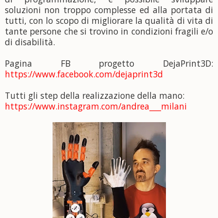
soluzioni non troppo complesse ed alla portata di
tutti, con lo scopo di migliorare la qualità di vita di
tante persone che si trovino in condizioni fragili e/o
di disabilità.
Pagina FB progetto DejaPrint3D:
https://www.facebook.com/dejaprint3d
Tutti gli step della realizzazione della mano:
https://www.instagram.com/andrea___milani