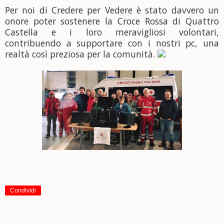
Per noi di Credere per Vedere è stato davvero un
onore poter sostenere la Croce Rossa di Quattro
Castella e i loro meravigliosi volontari,
contribuendo a supportare con i nostri pc, una
realtà così preziosa per la comunità.
Condividi