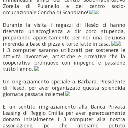
Zorella di Puianello e del centro socio-
occupazionale Concha di Scandiano!
Durante la visita i ragazzi di Heséd ci hanno
riservato un'accoglienza a dir poco stupenda,
preparando appositamente per noi una deliziosa
merenda a base di pizza e torte fatte in casa.
I 3 computer saranno utilizzati per sostenere le
attività lavorative, artistiche e ricreative che la
cooperativa promuove con impegno e passione
tutto l'anno.
Un ringraziamento speciale a Barbara, Presidente
di Heséd, per aver organizzato questa splendida
giornata passata insieme!
E un sentito ringraziamento alla Banca Privata
Leasing di Reggio Emilia per aver generosamente
donato inizialmente i 3 computer alla nostra
associazione, pc che abbiamo potuto