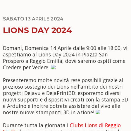
SABATO 13 APRILE 2024
LIONS DAY 2024
Domani, Domenica 14 Aprile dalle 9:00 alle 18:00, vi
aspettiamo al Lions Day 2024 in Piazza San
Prospero a Reggio Emilia, dove saremo ospiti come
Credere per Vedere.
Presenteremo molte novità rese possibili grazie al
prezioso sostegno dei Lions nell'ambito dei nostri
progetti Dejavu e DejaPrint3D: esporremo diversi
nuovi supporti e dispositivi creati con la stampa 3D
e Arduino e inoltre potrete assistere dal vivo alle
nostre nuove stampanti 3D in azione!
Durante tutta la giornata i
Clubs Lions di Reggio