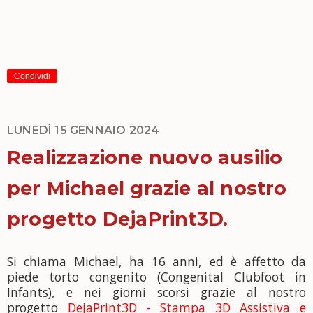
Condividi
LUNEDÌ 15 GENNAIO 2024
Realizzazione nuovo ausilio
per Michael grazie al nostro
progetto DejaPrint3D.
Si chiama Michael, ha 16 anni, ed è affetto da
piede torto congenito (Congenital Clubfoot in
Infants), e nei giorni scorsi grazie al nostro
progetto
DejaPrint3D - Stampa 3D Assistiva e