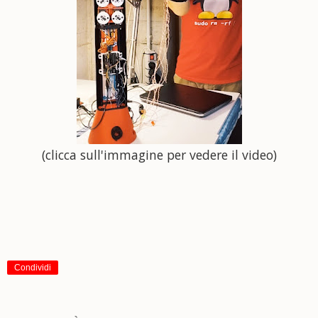
(clicca sull'immagine per vedere il video)
Condividi