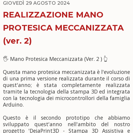
GIOVEDÌ 29 AGOSTO 2024
REALIZZAZIONE MANO
PROTESICA MECCANIZZATA
(ver. 2)
🖐 Mano Protesica Meccanizzata (Ver. 2 ) 👆
Questa mano protesica meccanizzata è l'evoluzione
di una prima versione realizzata durante il corso di
quest'anno; è stata completamente realizzata
tramite la tecnologia della stampa 3D ed integrata
con la tecnologia dei microcontrollori della famiglia
Arduino.
Questo è il secondo prototipo che abbiamo
sviluppato quest'anno nell'ambito del nostro
progetto 'DejaPrint3D - Stampa 3D Assistiva e