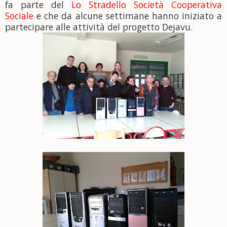
fa parte del
Lo Stradello Società Cooperativa
Sociale
e che da alcune settimane hanno iniziato a
partecipare alle attività del progetto Dejavu.