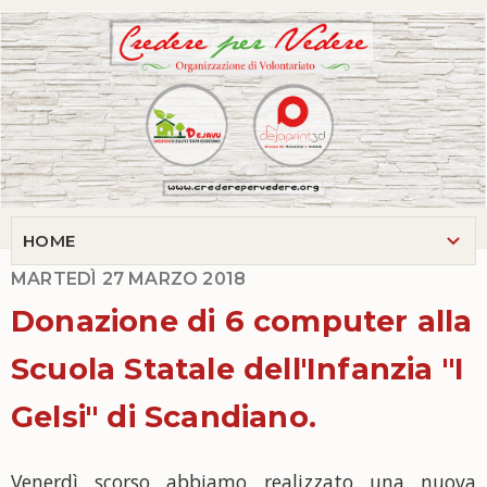
MARTEDÌ 27 MARZO 2018
Donazione di 6 computer alla
Scuola Statale dell'Infanzia "I
Gelsi" di Scandiano.
Venerdì scorso abbiamo realizzato una nuova