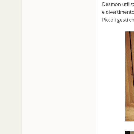
Desmon utiliz
e divertimento
Piccoli gesti 