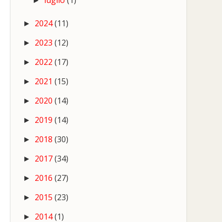
luglio
(1)
►
2024
(11)
►
2023
(12)
►
2022
(17)
►
2021
(15)
►
2020
(14)
►
2019
(14)
►
2018
(30)
►
2017
(34)
►
2016
(27)
►
2015
(23)
►
2014
(1)
►