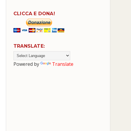
CLICCA E DONA!
TRANSLATE:
Powered by
Translate