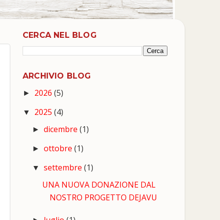
CERCA NEL BLOG
ARCHIVIO BLOG
2026
(5)
►
-
2025
(4)
▼
dicembre
(1)
►
ottobre
(1)
►
settembre
(1)
▼
UNA NUOVA DONAZIONE DAL
NOSTRO PROGETTO DEJAVU