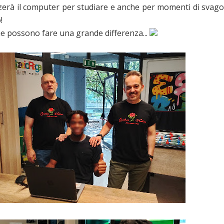
zerà il computer per studiare e anche per momenti di svago
!
che possono fare una grande differenza...