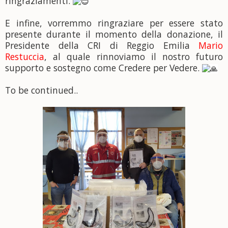
ringraziamenti.
E infine, vorremmo ringraziare per essere stato
presente durante il momento della donazione, il
Presidente della CRI di Reggio Emilia
Mario
Restuccia
, al quale rinnoviamo il nostro futuro
supporto e sostegno come Credere per Vedere.
To be continued..