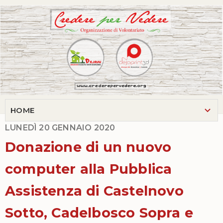
LUNEDÌ 20 GENNAIO 2020
Donazione di un nuovo
computer alla Pubblica
Assistenza di Castelnovo
Sotto, Cadelbosco Sopra e