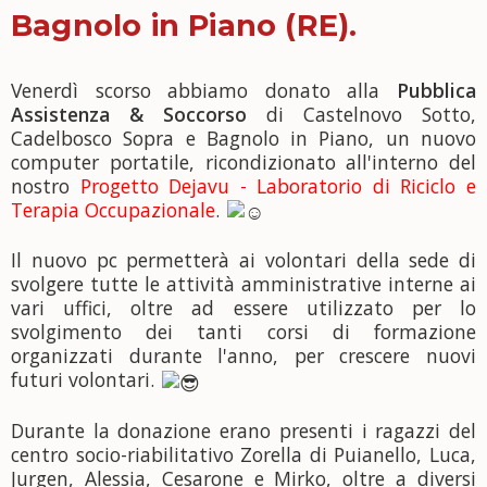
Bagnolo in Piano (RE).
Venerdì scorso abbiamo donato alla
Pubblica
Assistenza & Soccorso
di Castelnovo Sotto,
Cadelbosco Sopra e Bagnolo in Piano, un nuovo
computer portatile, ricondizionato all'interno del
nostro
Progetto Dejavu - Laboratorio di Riciclo e
Terapia Occupazionale
.
Il nuovo pc permetterà ai volontari della sede di
svolgere tutte le attività amministrative interne ai
vari uffici, oltre ad essere utilizzato per lo
svolgimento dei tanti corsi di formazione
organizzati durante l'anno, per crescere nuovi
futuri volontari.
Durante la donazione erano presenti i ragazzi del
centro socio-riabilitativo Zorella di Puianello, Luca,
Jurgen, Alessia, Cesarone e Mirko, oltre a diversi