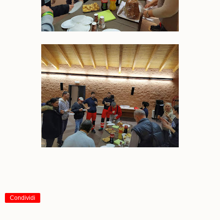
Condividi