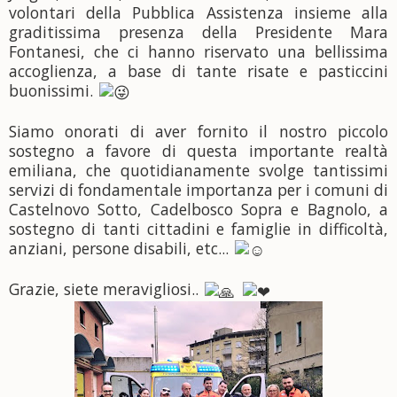
volontari della Pubblica Assistenza insieme alla
graditissima presenza della Presidente Mara
Fontanesi, che ci hanno riservato una bellissima
accoglienza, a base di tante risate e pasticcini
buonissimi.
Siamo onorati di aver fornito il nostro piccolo
sostegno a favore di questa importante realtà
emiliana, che quotidianamente svolge tantissimi
servizi di fondamentale importanza per i comuni di
Castelnovo Sotto, Cadelbosco Sopra e Bagnolo, a
sostegno di tanti cittadini e famiglie in difficoltà,
anziani, persone disabili, etc...
Grazie, siete meravigliosi..