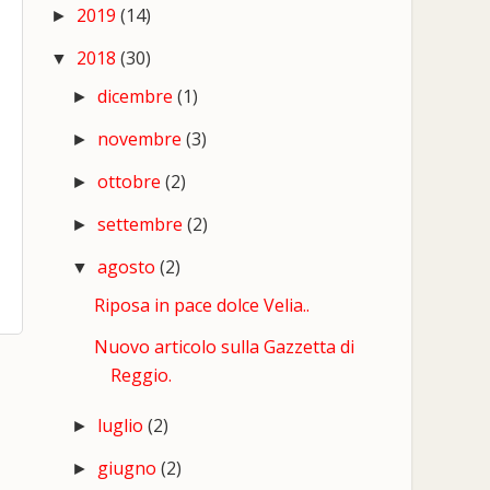
2019
(14)
►
2018
(30)
▼
dicembre
(1)
►
novembre
(3)
►
ottobre
(2)
►
settembre
(2)
►
agosto
(2)
▼
Riposa in pace dolce Velia..
Nuovo articolo sulla Gazzetta di
Reggio.
luglio
(2)
►
giugno
(2)
►