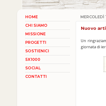
HOME
MERCOLEDÌ 
CHI SIAMO
Nuovo arti
MISSIONE
Un ringraziame
PROGETTI
giornata di ier
SOSTIENICI
5X1000
SOCIAL
CONTATTI