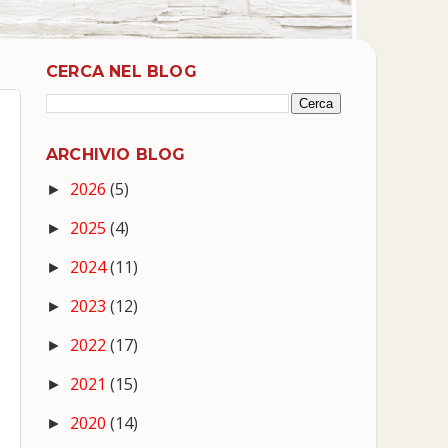
CERCA NEL BLOG
ARCHIVIO BLOG
2026
(5)
►
2025
(4)
►
2024
(11)
►
2023
(12)
►
2022
(17)
►
2021
(15)
►
2020
(14)
►