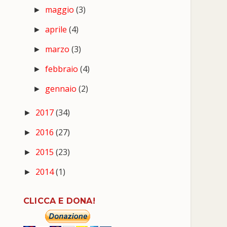
maggio
(3)
►
aprile
(4)
►
marzo
(3)
►
febbraio
(4)
►
gennaio
(2)
►
2017
(34)
►
2016
(27)
►
2015
(23)
►
2014
(1)
►
CLICCA E DONA!