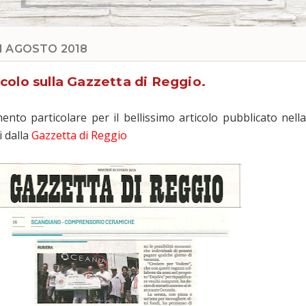
1 AGOSTO 2018
colo sulla Gazzetta di Reggio.
nto particolare per il bellissimo articolo pubblicato nella
i dalla
Gazzetta di Reggio