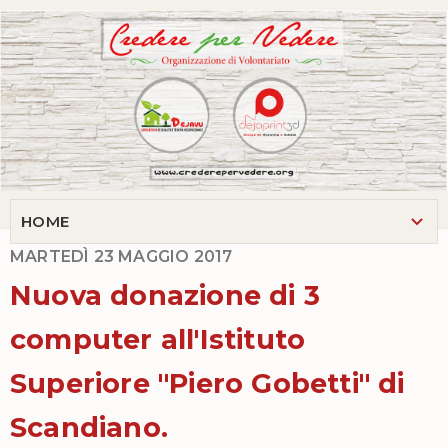
MARTEDÌ 23 MAGGIO 2017
Nuova donazione di 3
computer all'Istituto
Superiore "Piero Gobetti" di
Scandiano.